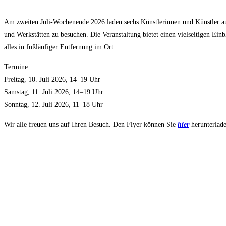
Am zweiten Juli-Wochenende 2026 laden sechs Künstlerinnen und Künstler aus 
und Werkstätten zu besuchen. Die Veranstaltung bietet einen vielseitigen Ei
alles in fußläufiger Entfernung im Ort.
Termine:
Freitag, 10. Juli 2026, 14–19 Uhr
Samstag, 11. Juli 2026, 14–19 Uhr
Sonntag, 12. Juli 2026, 11–18 Uhr
Wir alle freuen uns auf Ihren Besuch. Den Flyer können Sie
hier
herunterlad